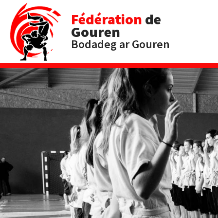
Fédération
de
Gouren
Bodadeg ar Gouren