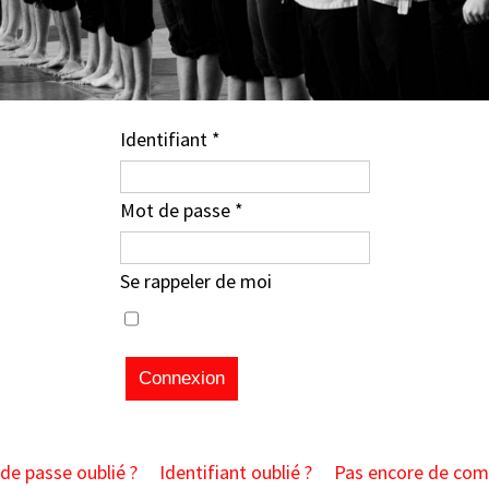
Identifiant
*
Mot de passe
*
Se rappeler de moi
Connexion
de passe oublié ?
Identifiant oublié ?
Pas encore de com