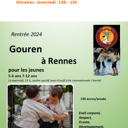
Horaires : mercredi : 14 h - 15h