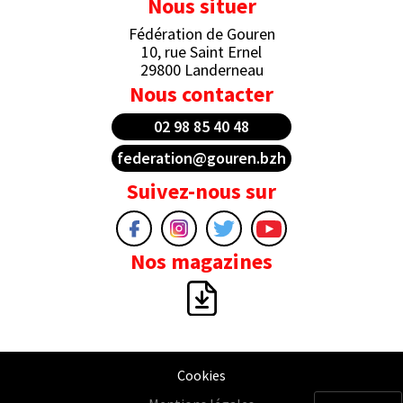
Nous situer
Fédération de Gouren
10, rue Saint Ernel
29800 Landerneau
Nous contacter
02 98 85 40 48
federation@gouren.bzh
Suivez-nous sur
Nos magazines
Cookies