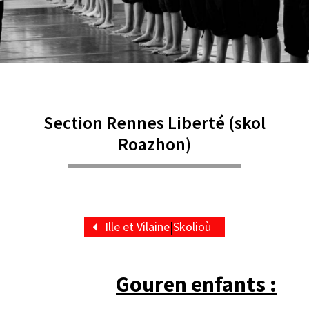
Section Rennes Liberté (skol
Roazhon)
Ille et Vilaine
|
Skolioù
Gouren enfants :