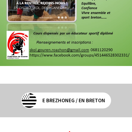
E BREZHONEG / EN BRETON