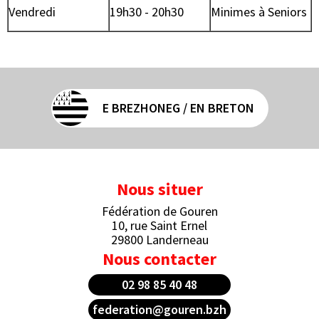
Vendredi
19h30 - 20h30
Minimes à Seniors
E BREZHONEG / EN BRETON
Nous situer
Fédération de Gouren
10, rue Saint Ernel
29800 Landerneau
Nous contacter
02 98 85 40 48
federation@gouren.bzh