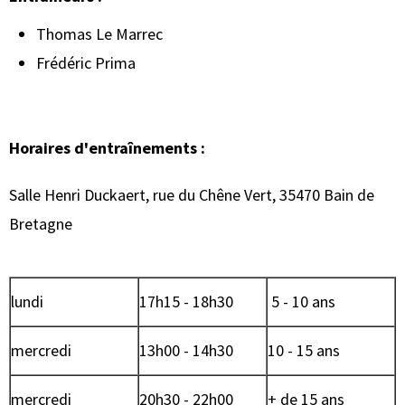
Thomas Le Marrec
Frédéric Prima
Horaires d'entraînements :
Salle Henri Duckaert, rue du Chêne Vert, 35470 Bain de
Bretagne
lundi
17h15 - 18h30
5 - 10 ans
mercredi
13h00 - 14h30
10 - 15 ans
mercredi
20h30 - 22h00
+ de 15 ans