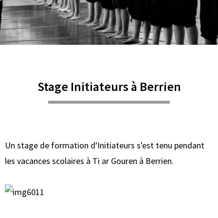
Stage Initiateurs à Berrien
Un stage de formation d'Initiateurs s'est tenu pendant
les vacances scolaires à Ti ar Gouren à Berrien.