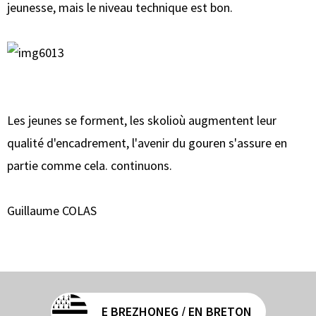
jeunesse, mais le niveau technique est bon.
Les jeunes se forment, les skolioù augmentent leur
qualité d'encadrement, l'avenir du gouren s'assure en
partie comme cela. continuons.
Guillaume COLAS
E BREZHONEG / EN BRETON