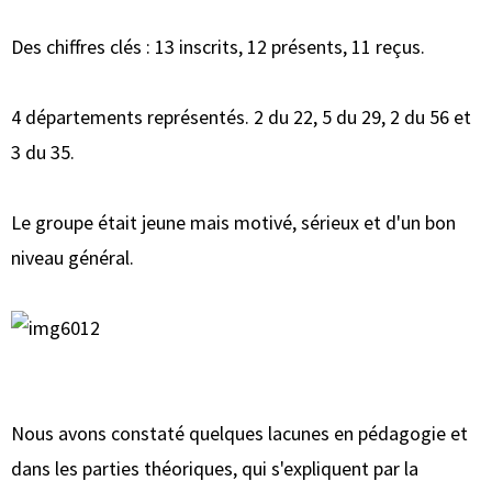
Des chiffres clés : 13 inscrits, 12 présents, 11 reçus.
4 départements représentés. 2 du 22, 5 du 29, 2 du 56 et
3 du 35.
Le groupe était jeune mais motivé, sérieux et d'un bon
niveau général.
Nous avons constaté quelques lacunes en pédagogie et
dans les parties théoriques, qui s'expliquent par la