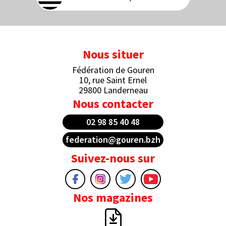
Nous situer
Fédération de Gouren
10, rue Saint Ernel
29800 Landerneau
Nous contacter
02 98 85 40 48
federation@gouren.bzh
Suivez-nous sur
Nos magazines