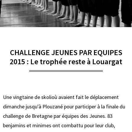
CHALLENGE JEUNES PAR EQUIPES
2015 : Le trophée reste à Louargat
Une vingtaine de skolioù avaient fait le déplacement
dimanche jusqu'à Plouzané pour participer à la finale du
challenge de Bretagne par équipes des Jeunes. 83
benjamins et minimes ont combattu pour leur club,