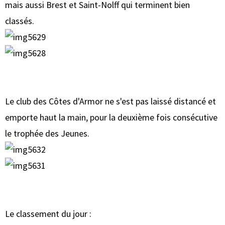
mais aussi Brest et Saint-Nolff qui terminent bien
classés.
Le club des Côtes d'Armor ne s'est pas laissé distancé et
emporte haut la main, pour la deuxième fois consécutive
le trophée des Jeunes.
Le classement du jour :