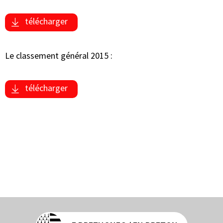
télécharger
Le classement général 2015 :
télécharger