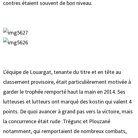
contres étaient souvent de bon niveau.
L'équipe de Louargat, tenante du titre et en tête au
classement provisoire, était particulièrement motivée à
garder le trophée remporté haut la main en 2014. Ses
lutteuses et lutteurs ont marqué des kostin qui valent 4
points. De quoi avancer à grand pas vers la victoire, mais
la concurrence était rude :Trégunc et Plouzané
notamment, qui remportaient de nombreux combats,