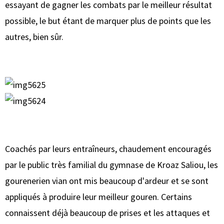
essayant de gagner les combats par le meilleur résultat
possible, le but étant de marquer plus de points que les
autres, bien sûr.
Coachés par leurs entraîneurs, chaudement encouragés
par le public très familial du gymnase de Kroaz Saliou, les
gourenerien vian ont mis beaucoup d'ardeur et se sont
appliqués à produire leur meilleur gouren. Certains
connaissent déjà beaucoup de prises et les attaques et