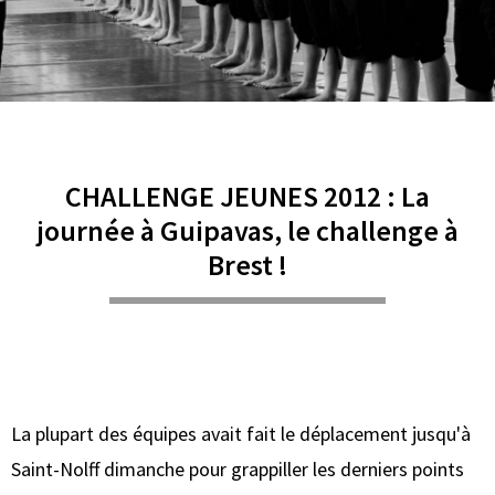
CHALLENGE JEUNES 2012 : La
journée à Guipavas, le challenge à
Brest !
La plupart des équipes avait fait le déplacement jusqu'à
Saint-Nolff dimanche pour grappiller les derniers points