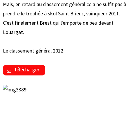
Mais, en retard au classement général cela ne suffit pas à
prendre le trophée à skol Saint Brieuc, vainqueur 2011.
C'est finalement Brest qui l'emporte de peu devant
Louargat.
Le classement général 2012 :
télécharger