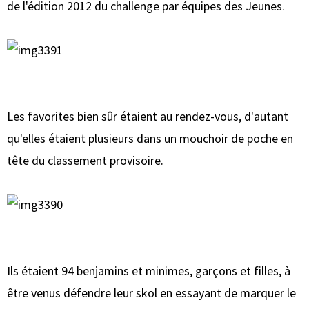
de l'édition 2012 du challenge par équipes des Jeunes.
Les favorites bien sûr étaient au rendez-vous, d'autant
qu'elles étaient plusieurs dans un mouchoir de poche en
tête du classement provisoire.
Ils étaient 94 benjamins et minimes, garçons et filles, à
être venus défendre leur skol en essayant de marquer le