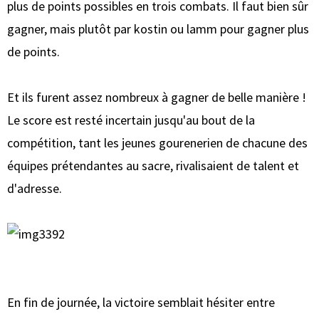
plus de points possibles en trois combats. Il faut bien sûr
gagner, mais plutôt par kostin ou lamm pour gagner plus
de points.
Et ils furent assez nombreux à gagner de belle manière !
Le score est resté incertain jusqu'au bout de la
compétition, tant les jeunes gourenerien de chacune des
équipes prétendantes au sacre, rivalisaient de talent et
d'adresse.
En fin de journée, la victoire semblait hésiter entre