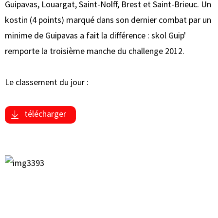
Guipavas, Louargat, Saint-Nolff, Brest et Saint-Brieuc. Un
kostin (4 points) marqué dans son dernier combat par un
minime de Guipavas a fait la différence : skol Guip'
remporte la troisième manche du challenge 2012.
Le classement du jour :
télécharger