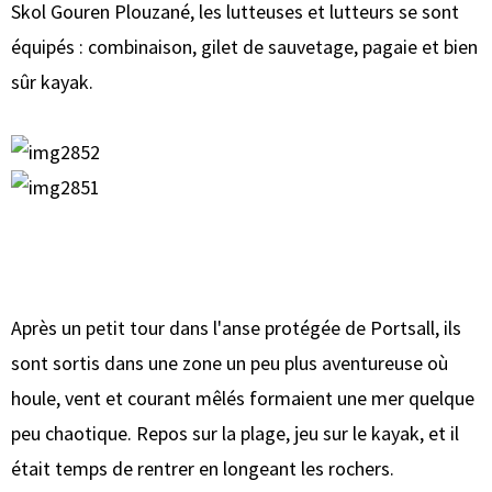
Skol Gouren Plouzané, les lutteuses et lutteurs se sont
équipés : combinaison, gilet de sauvetage, pagaie et bien
sûr kayak.
Après un petit tour dans l'anse protégée de Portsall, ils
sont sortis dans une zone un peu plus aventureuse où
houle, vent et courant mêlés formaient une mer quelque
peu chaotique. Repos sur la plage, jeu sur le kayak, et il
était temps de rentrer en longeant les rochers.