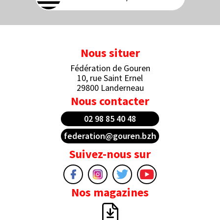
Nous situer
Fédération de Gouren
10, rue Saint Ernel
29800 Landerneau
Nous contacter
02 98 85 40 48
federation@gouren.bzh
Suivez-nous sur
Nos magazines