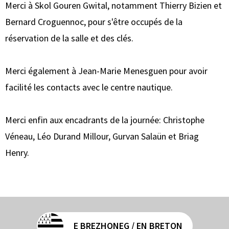
Merci à Skol Gouren Gwital, notamment Thierry Bizien et
Bernard Croguennoc, pour s'être occupés de la
réservation de la salle et des clés.
Merci également à Jean-Marie Menesguen pour avoir
facilité les contacts avec le centre nautique.
Merci enfin aux encadrants de la journée: Christophe
Véneau, Léo Durand Millour, Gurvan Salaün et Briag
Henry.
E BREZHONEG / EN BRETON