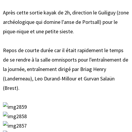
Après cette sortie kayak de 2h, direction le Guiliguy (zone
archéologique qui domine l'anse de Portsall) pour le
pique-nique et une petite sieste.
Repos de courte durée car il était rapidement le temps
de se rendre à la salle omnisports pour l'entraînement de
la journée, entraînement dirigé par Briag Henry
(Landerneau), Leo Durand-Millour et Gurvan Salaün
(Brest).