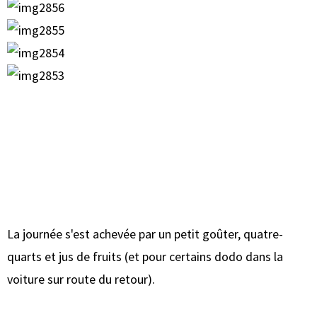
La journée s'est achevée par un petit goûter, quatre-
quarts et jus de fruits (et pour certains dodo dans la
voiture sur route du retour).