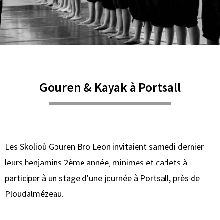
Gouren & Kayak à Portsall
Les Skolioù Gouren Bro Leon invitaient samedi dernier
leurs benjamins 2ème année, minimes et cadets à
participer à un stage d'une journée à Portsall, près de
Ploudalmézeau.