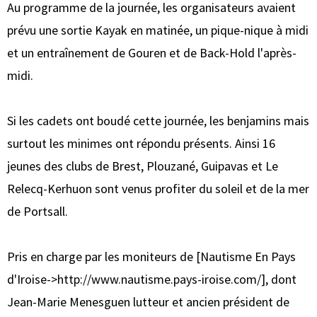
Au programme de la journée, les organisateurs avaient
prévu une sortie Kayak en matinée, un pique-nique à midi
et un entraînement de Gouren et de Back-Hold l'après-
midi.
Si les cadets ont boudé cette journée, les benjamins mais
surtout les minimes ont répondu présents. Ainsi 16
jeunes des clubs de Brest, Plouzané, Guipavas et Le
Relecq-Kerhuon sont venus profiter du soleil et de la mer
de Portsall.
Pris en charge par les moniteurs de [Nautisme En Pays
d'Iroise->http://www.nautisme.pays-iroise.com/], dont
Jean-Marie Menesguen lutteur et ancien président de