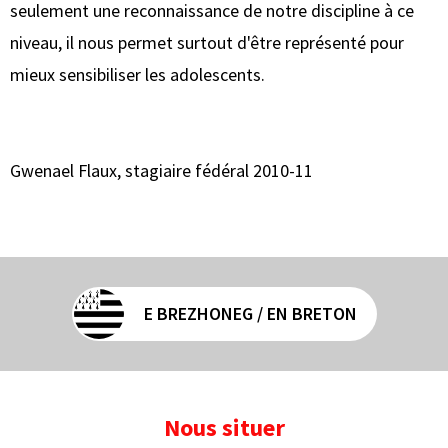
seulement une reconnaissance de notre discipline à ce
niveau, il nous permet surtout d'être représenté pour
mieux sensibiliser les adolescents.
Gwenael Flaux, stagiaire fédéral 2010-11
E BREZHONEG / EN BRETON
Nous situer