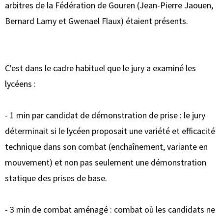
arbitres de la Fédération de Gouren (Jean-Pierre Jaouen,
Bernard Lamy et Gwenael Flaux) étaient présents.
C'est dans le cadre habituel que le jury a examiné les
lycéens :
- 1 min par candidat de démonstration de prise : le jury
déterminait si le lycéen proposait une variété et efficacité
technique dans son combat (enchaînement, variante en
mouvement) et non pas seulement une démonstration
statique des prises de base.
- 3 min de combat aménagé : combat où les candidats ne