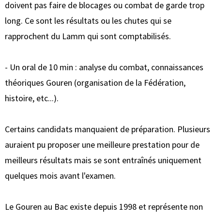
doivent pas faire de blocages ou combat de garde trop
long. Ce sont les résultats ou les chutes qui se
rapprochent du Lamm qui sont comptabilisés.
- Un oral de 10 min : analyse du combat, connaissances
théoriques Gouren (organisation de la Fédération,
histoire, etc...).
Certains candidats manquaient de préparation. Plusieurs
auraient pu proposer une meilleure prestation pour de
meilleurs résultats mais se sont entraînés uniquement
quelques mois avant l'examen.
Le Gouren au Bac existe depuis 1998 et représente non