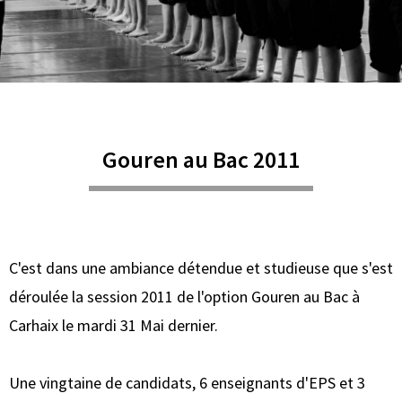
Gouren au Bac 2011
C'est dans une ambiance détendue et studieuse que s'est
déroulée la session 2011 de l'option Gouren au Bac à
Carhaix le mardi 31 Mai dernier.
Une vingtaine de candidats, 6 enseignants d'EPS et 3