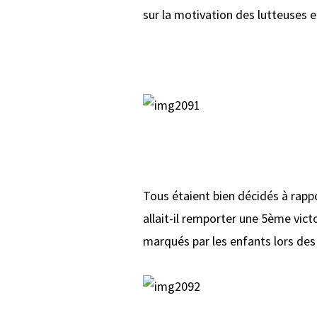
sur la motivation des lutteuses e
Tous étaient bien décidés à rapp
allait-il remporter une 5ème vict
marqués par les enfants lors des 