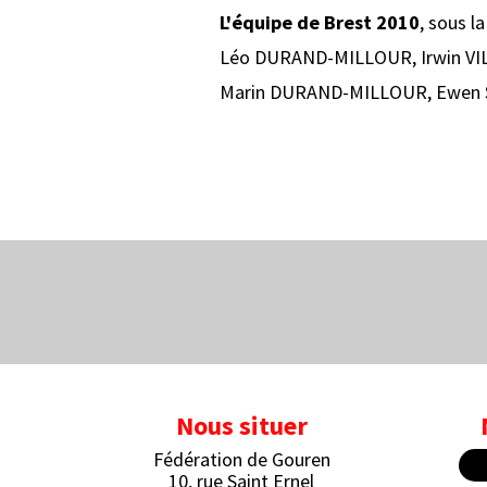
L'équipe de Brest 2010
, sous l
Léo DURAND-MILLOUR, Irwin VI
Marin DURAND-MILLOUR, Ewen 
Nous situer
Fédération de Gouren
10, rue Saint Ernel