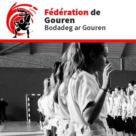
Fédération
de
Gouren
Bodadeg ar Gouren