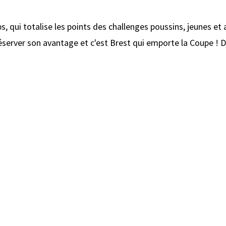
 qui totalise les points des challenges poussins, jeunes et 
erver son avantage et c'est Brest qui emporte la Coupe ! D