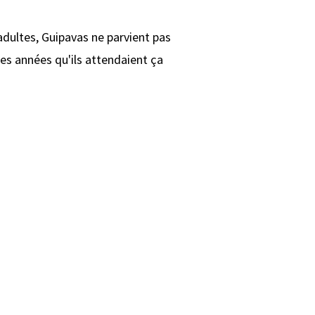
adultes, Guipavas ne parvient pas
es années qu'ils attendaient ça