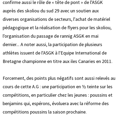
confirme aussi le rôle de « tête de pont » de l'ASGK
auprès des skoliou du sud 29 avec un soutien aux
diverses organisations de secteurs, l'achat de matériel
pédagogique et la réalisation de flyers pour les skoliou,
l'organisation du passage de rannig ASGK en mai
dernier... A noter aussi, la participation de plusieurs
athlètes issuent de l'ASGK à l'Equipe International de
Bretagne championne en titre aux iles Canaries en 2011.
Forcement, des points plus négatifs sont aussi relevés au
cours de cette A.G : une participation en ½ teinte sur les
compétitions, en particulier chez les jeunes : poussins et
benjamins qui, espérons, évoluera avec la réforme des
compétitions poussins la saison prochaine.