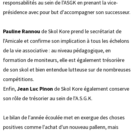
responsabilités au sein de l'ASGK en prenant la vice-
présidence avec pour but d'accompagner son successeur.
Pauline Rannou
de Skol Kore prend le secrétariat de
l'Amicale et confirme son implication à tous les échelons
de la vie associative : au niveau pédagogique, en
formation de moniteurs, elle est également trésorière
de son skol et bien entendue lutteuse sur de nombreuses
compétitions.
Enfin,
Jean Luc Pinon
de Skol Kore également conserve
son rôle de trésorier au sein de l'A.S.G.K.
Le bilan de l'année écoulée met en exergue des choses
positives comme l'achat d'un nouveau pallenn, mais