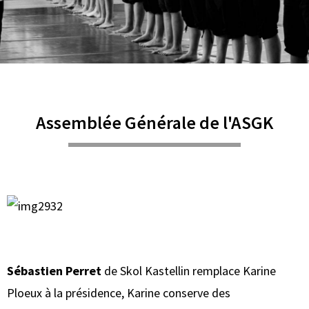
Assemblée Générale de l'ASGK
Sébastien Perret
de Skol Kastellin remplace Karine
Ploeux à la présidence, Karine conserve des