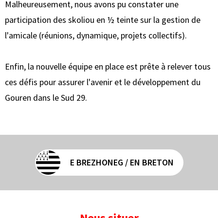
Malheureusement, nous avons pu constater une
participation des skoliou en ½ teinte sur la gestion de
l'amicale (réunions, dynamique, projets collectifs).
Enfin, la nouvelle équipe en place est prête à relever tous
ces défis pour assurer l'avenir et le développement du
Gouren dans le Sud 29.
E BREZHONEG / EN BRETON
Nous situer