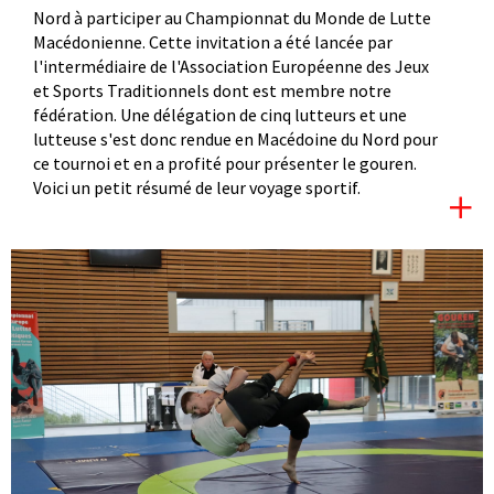
Nord à participer au Championnat du Monde de Lutte
Macédonienne. Cette invitation a été lancée par
l'intermédiaire de l'Association Européenne des Jeux
et Sports Traditionnels dont est membre notre
fédération. Une délégation de cinq lutteurs et une
lutteuse s'est donc rendue en Macédoine du Nord pour
ce tournoi et en a profité pour présenter le gouren.
Voici un petit résumé de leur voyage sportif.