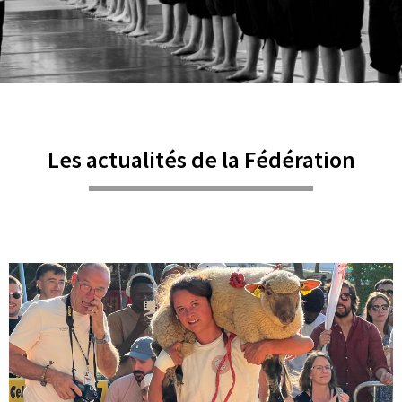
Les actualités de la Fédération