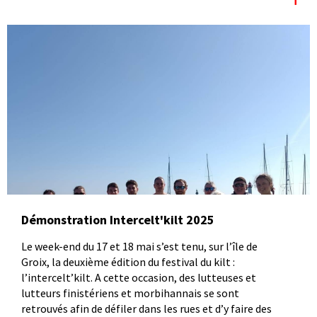
Démonstration Intercelt'kilt 2025
Le week-end du 17 et 18 mai s’est tenu, sur l’île de
Groix, la deuxième édition du festival du kilt :
l’intercelt’kilt. A cette occasion, des lutteuses et
lutteurs finistériens et morbihannais se sont
retrouvés afin de défiler dans les rues et d’y faire des