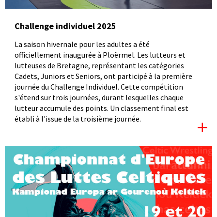
Challenge individuel 2025
La saison hivernale pour les adultes a été
officiellement inaugurée à Ploërmel. Les lutteurs et
lutteuses de Bretagne, représentant les catégories
Cadets, Juniors et Seniors, ont participé à la première
journée du Challenge Individuel. Cette compétition
s'étend sur trois journées, durant lesquelles chaque
lutteur accumule des points. Un classement final est
établi à l'issue de la troisième journée.