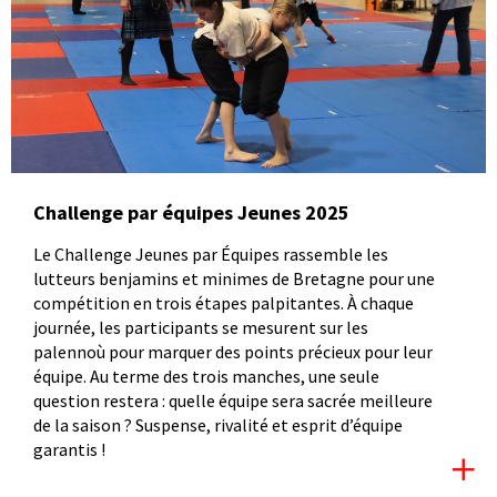
Challenge par équipes Jeunes 2025
Le Challenge Jeunes par Équipes rassemble les
lutteurs benjamins et minimes de Bretagne pour une
compétition en trois étapes palpitantes. À chaque
journée, les participants se mesurent sur les
palennoù pour marquer des points précieux pour leur
équipe. Au terme des trois manches, une seule
question restera : quelle équipe sera sacrée meilleure
de la saison ? Suspense, rivalité et esprit d’équipe
garantis !