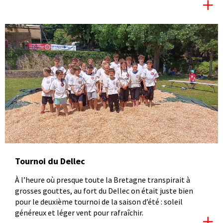
Tournoi du Dellec
À l’heure où presque toute la Bretagne transpirait à
grosses gouttes, au fort du Dellec on était juste bien
pour le deuxième tournoi de la saison d’été : soleil
généreux et léger vent pour rafraîchir.