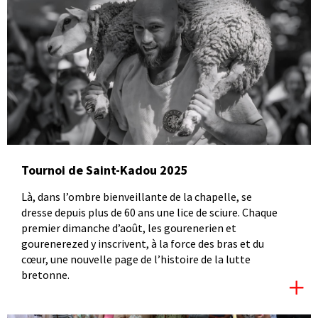
Tournoi de Saint-Kadou 2025
Là, dans l’ombre bienveillante de la chapelle, se
dresse depuis plus de 60 ans une lice de sciure. Chaque
premier dimanche d’août, les gourenerien et
gourenerezed y inscrivent, à la force des bras et du
cœur, une nouvelle page de l’histoire de la lutte
bretonne.