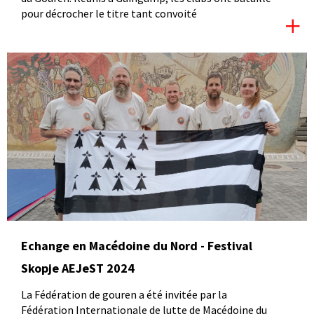
pour décrocher le titre tant convoité
Echange en Macédoine du Nord - Festival
Skopje AEJeST 2024
La Fédération de gouren a été invitée par la
Fédération Internationale de lutte de Macédoine du