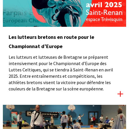
Les lutteurs bretons en route pour le
Championnat d’Europe
Les lutteurs et lutteuses de Bretagne se préparent
intensivement pour le Championnat d’Europe des
Luttes Celtiques, qui se tiendra à Saint-Renan en avril
2025. Entre entraînements et compétitions, les
athlètes bretons visent la victoire pour défendre les
couleurs de la Bretagne sur la scène européenne.