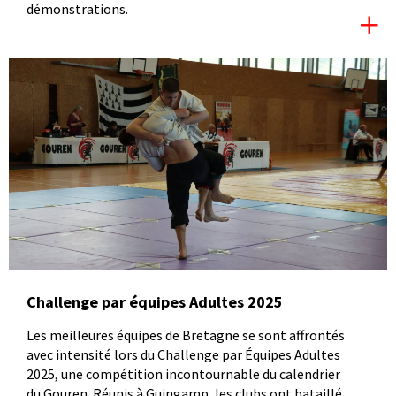
démonstrations.
Challenge par équipes Adultes 2025
Les meilleures équipes de Bretagne se sont affrontés
avec intensité lors du Challenge par Équipes Adultes
2025, une compétition incontournable du calendrier
du Gouren. Réunis à Guingamp, les clubs ont bataillé