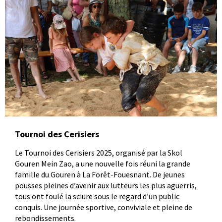
Tournoi des Cerisiers
Le Tournoi des Cerisiers 2025, organisé par la Skol
Gouren Mein Zao, a une nouvelle fois réuni la grande
famille du Gouren à La Forêt-Fouesnant. De jeunes
pousses pleines d’avenir aux lutteurs les plus aguerris,
tous ont foulé la sciure sous le regard d’un public
conquis. Une journée sportive, conviviale et pleine de
rebondissements.