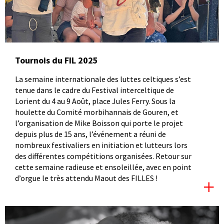
Tournois du FIL 2025
La semaine internationale des luttes celtiques s’est
tenue dans le cadre du Festival interceltique de
Lorient du 4 au 9 Août, place Jules Ferry. Sous la
houlette du Comité morbihannais de Gouren, et
l’organisation de Mike Boisson qui porte le projet
depuis plus de 15 ans, l’événement a réuni de
nombreux festivaliers en initiation et lutteurs lors
des différentes compétitions organisées. Retour sur
cette semaine radieuse et ensoleillée, avec en point
d’orgue le très attendu Maout des FILLES !