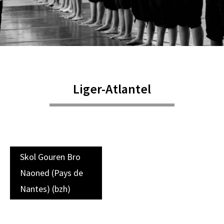
Liger-Atlantel
Skol Gouren Bro
Naoned (Pays de
Nantes) (bzh)