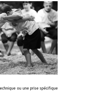
technique ou une prise spécifique