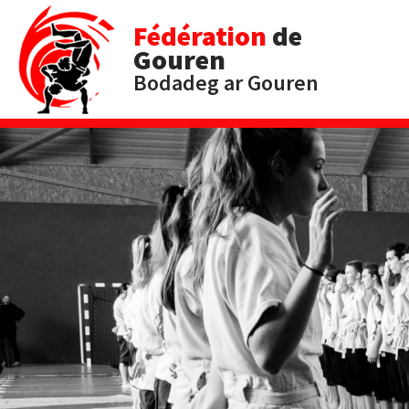
Fédération
de
Gouren
Bodadeg ar Gouren