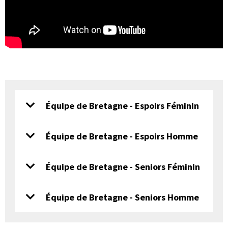
Équipe de Bretagne - Espoirs Féminin
Équipe de Bretagne - Espoirs Homme
Équipe de Bretagne - Seniors Féminin
Équipe de Bretagne - Seniors Homme