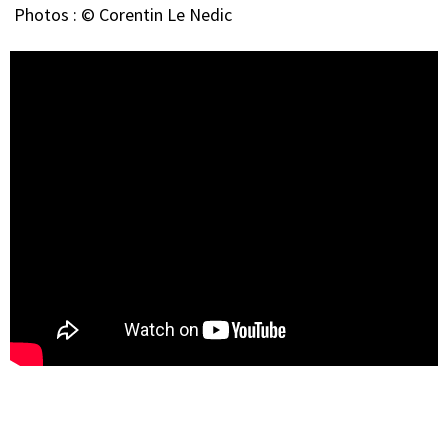
Photos : © Corentin Le Nedic