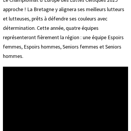
approche ! La Bretagne y alignera ses meilleurs lutteurs
et lutteuses, prêts à défendre ses couleurs avec
détermination. Cette année, quatre équipes
représenteront fièrement la région : une équipe Espoirs
femmes, Espoirs hommes, Seniors femmes et Seniors
hommes.