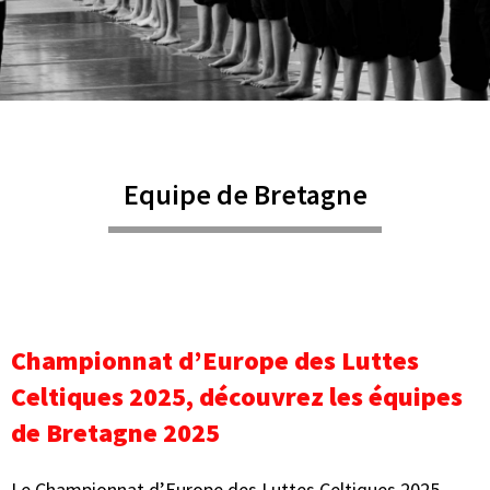
Equipe de Bretagne
Championnat d’Europe des Luttes
Celtiques 2025, découvrez les équipes
de Bretagne 2025
Le Championnat d’Europe des Luttes Celtiques 2025