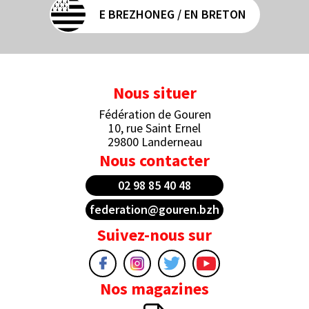
E BREZHONEG / EN BRETON
Nous situer
Fédération de Gouren
10, rue Saint Ernel
29800 Landerneau
Nous contacter
02 98 85 40 48
federation@gouren.bzh
Suivez-nous sur
Nos magazines