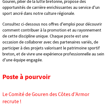
Gouren, pilier de la lutte bretonne, propose des
opportunités de carrière enrichissantes au service d’un
sport ancré dans notre culture régionale.
Consultez ci-dessous nos offres d’emploi pour découvrir
comment contribuer à la promotion et au rayonnement
de cette discipline unique. Chaque poste est une
occasion de collaborer avec des partenaires variés, de
participer à des projets valorisant le patrimoine sportif
breton, et de vivre une expérience professionnelle au sein
d’une équipe engagée.
Poste à pourvoir
Le Comité de Gouren des Côtes d'Armor
recrute !