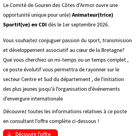
Le Comité de Gouren des Côtes d'Armor ouvre une
opportunité unique pour un(e)
Animateur(trice)
Sportif(ve) en CDI
dès le 1er septembre 2026
.
Vous souhaitez conjuguer passion du sport, transmission
et développement associatif au cœur de la Bretagne
?
Que vous cherchiez un mi-temps ou un temps complet
,
ce poste évolutif vous permettra de rayonner sur le
secteur Centre et Sud du département
, de l'initiation
des plus jeunes jusqu'à l'organisation d'événements
d'envergure internationale
Découvrez toutes les informations relatives à ce poste
en consultant l'offre complète ci-dessous !
Découvrir l'offre