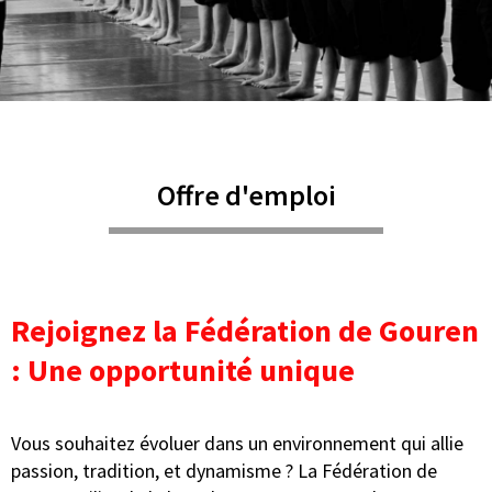
Offre d'emploi
Rejoignez la Fédération de Gouren
: Une opportunité unique
Vous souhaitez évoluer dans un environnement qui allie
passion, tradition, et dynamisme ? La Fédération de