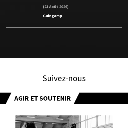
(23 Août 2026)
Guingamp
Suivez-nous
AGIR ET SOUTENIR