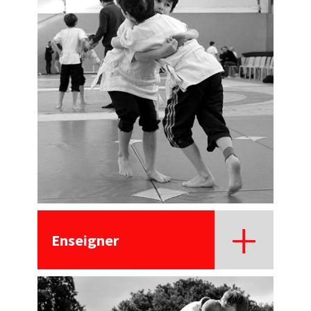
Enseigner