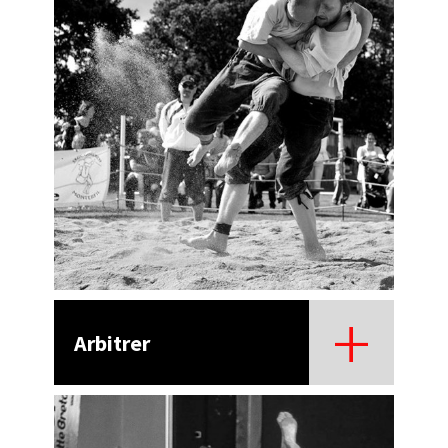
Arbitrer