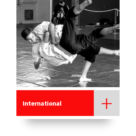
International