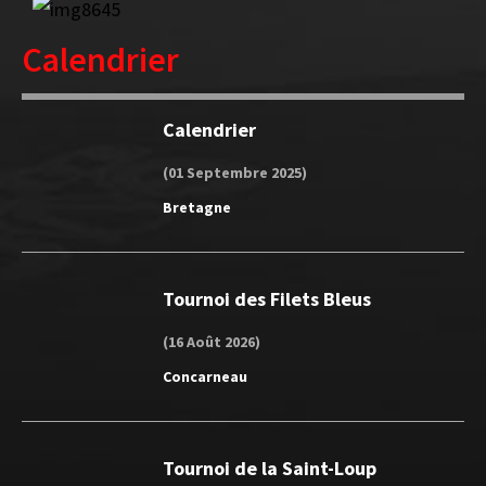
Calendrier
Calendrier
(01 Septembre 2025)
Bretagne
Tournoi des Filets Bleus
(16 Août 2026)
Concarneau
Tournoi de la Saint-Loup