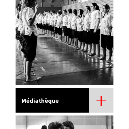
Médiathèque