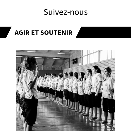
Suivez-nous
AGIR ET SOUTENIR