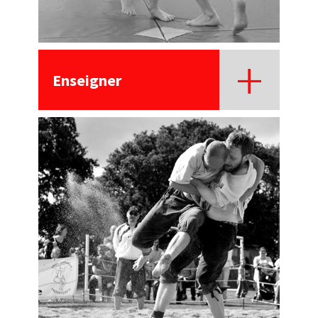
Enseigner