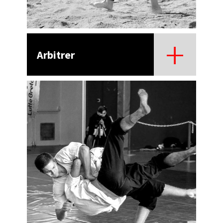
Arbitrer