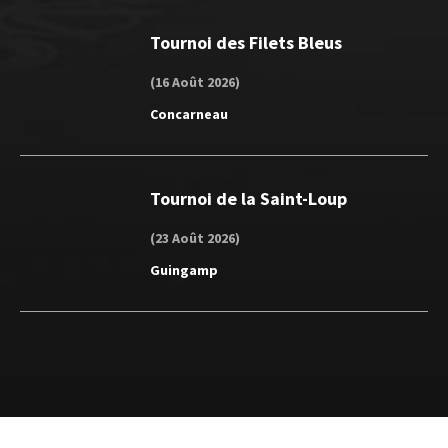
Tournoi des Filets Bleus
(16 Août 2026)
Concarneau
Tournoi de la Saint-Loup
(23 Août 2026)
Guingamp