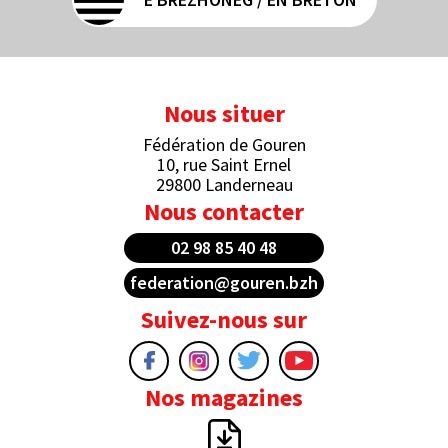
Nous situer
Fédération de Gouren
10, rue Saint Ernel
29800 Landerneau
Nous contacter
02 98 85 40 48
federation@gouren.bzh
Suivez-nous sur
Nos magazines