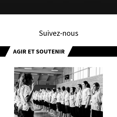
Suivez-nous
AGIR ET SOUTENIR