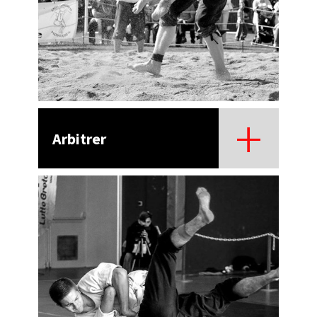
Arbitrer