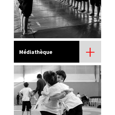
Médiathèque