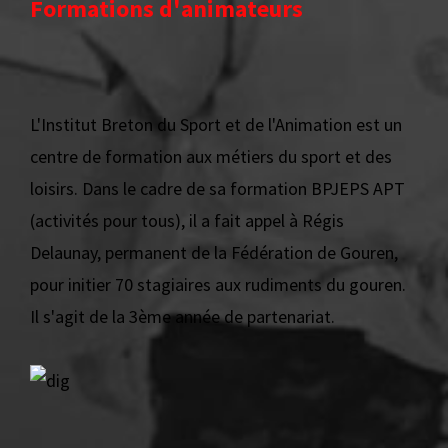
Formations d'animateurs
L'Institut Breton du Sport et de l'Animation est un
centre de formation aux métiers du sport et des
loisirs. Dans le cadre de sa formation BPJEPS APT
(activités pour tous), il a fait appel à Régis
Delaunay, permanent de la Fédération de Gouren,
pour initier 70 stagiaires aux rudiments du gouren.
Il s'agit de la 3ème année de partenariat.