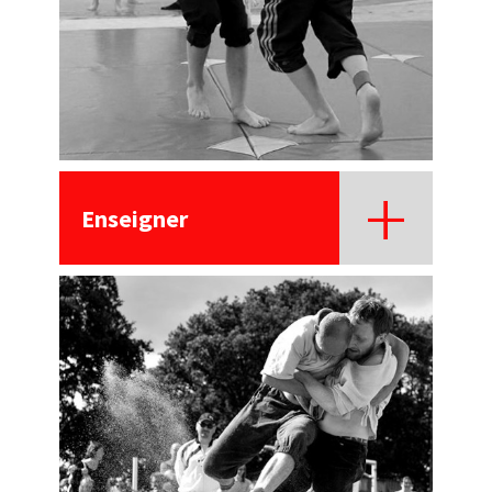
Enseigner