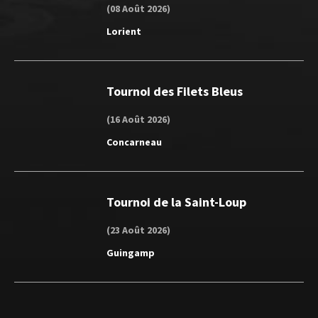
(08 Août 2026)
Lorient
Tournoi des Filets Bleus
(16 Août 2026)
Concarneau
Tournoi de la Saint-Loup
(23 Août 2026)
Guingamp