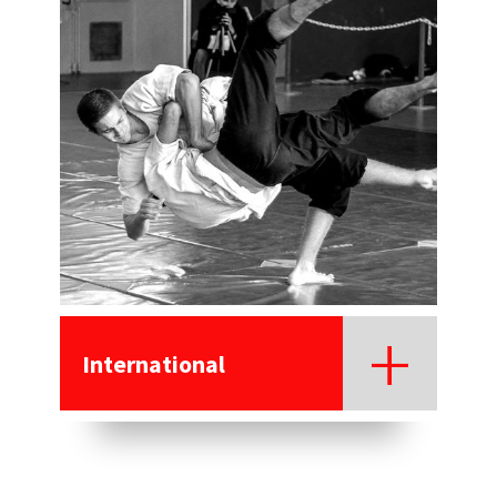
International