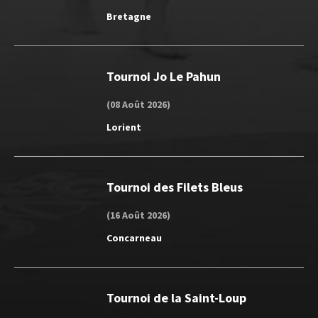
Bretagne
Tournoi Jo Le Pahun
(08 Août 2026)
Lorient
Tournoi des Filets Bleus
(16 Août 2026)
Concarneau
Tournoi de la Saint-Loup