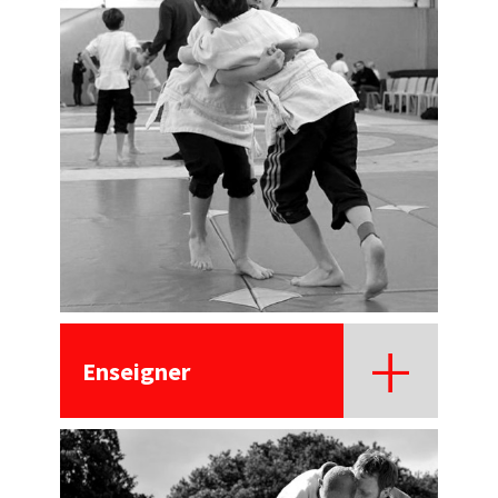
Enseigner