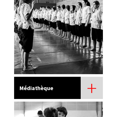
Médiathèque