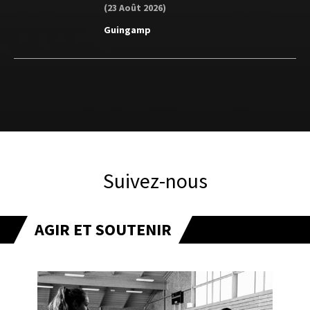
(23 Août 2026)
Guingamp
Suivez-nous
AGIR ET SOUTENIR