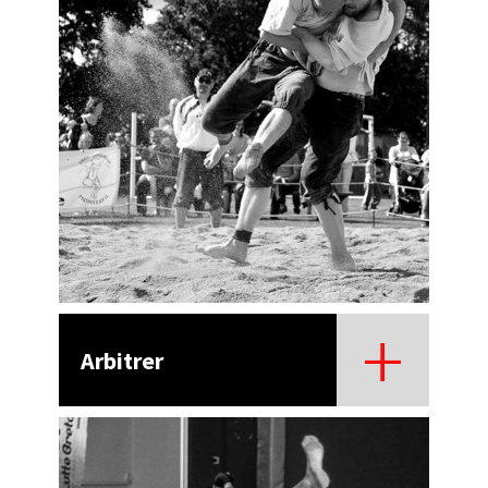
Arbitrer