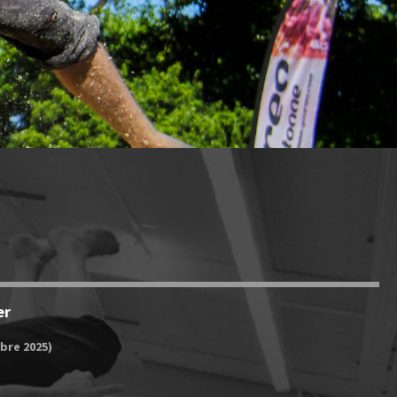
er
bre 2025)