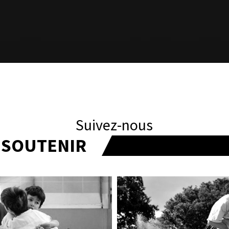
Suivez-nous
T SOUTENIR