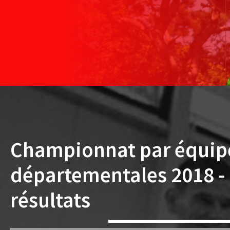
Championnat par équip
départementales 2018 -
résultats