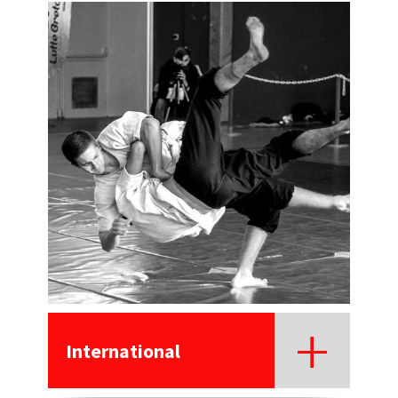
International