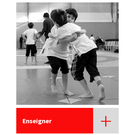
Enseigner