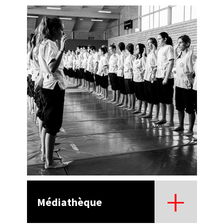
Médiathèque