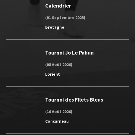
Calendrier
(01 Septembre 2025)
Bretagne
Tournoi Jo Le Pahun
(08 Août 2026)
Lorient
Tournoi des Filets Bleus
(16 Août 2026)
Concarneau