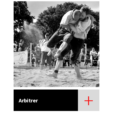
Arbitrer