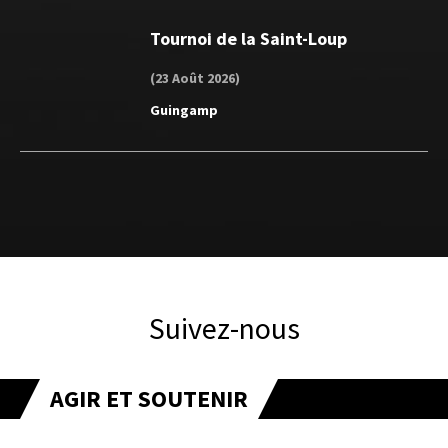
Tournoi de la Saint-Loup
(23 Août 2026)
Guingamp
Suivez-nous
AGIR ET SOUTENIR