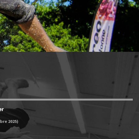
er
bre 2025)