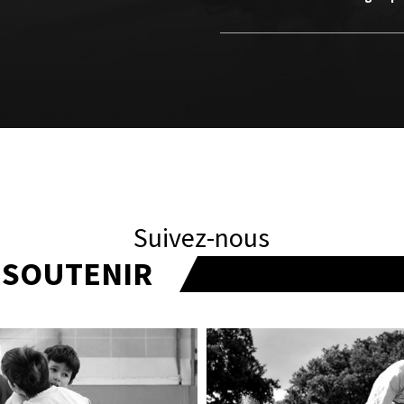
Suivez-nous
T SOUTENIR