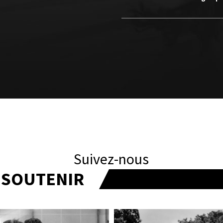
Suivez-nous
T SOUTENIR